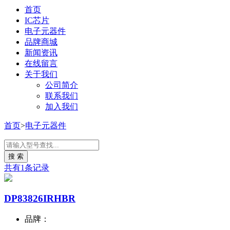
首页
IC芯片
电子元器件
品牌商城
新闻资讯
在线留言
关于我们
公司简介
联系我们
加入我们
首页
>
电子元器件
共有1条记录
DP83826IRHBR
品牌：