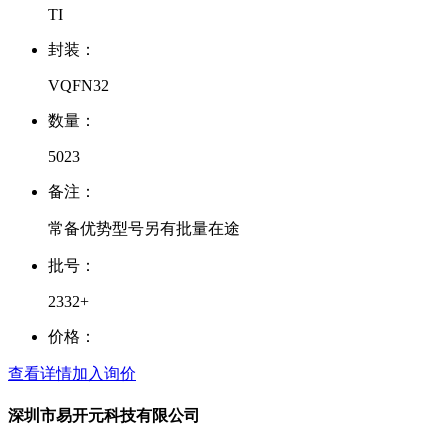
TI
封装：
VQFN32
数量：
5023
备注：
常备优势型号另有批量在途
批号：
2332+
价格：
查看详情
加入询价
深圳市易开元科技有限公司