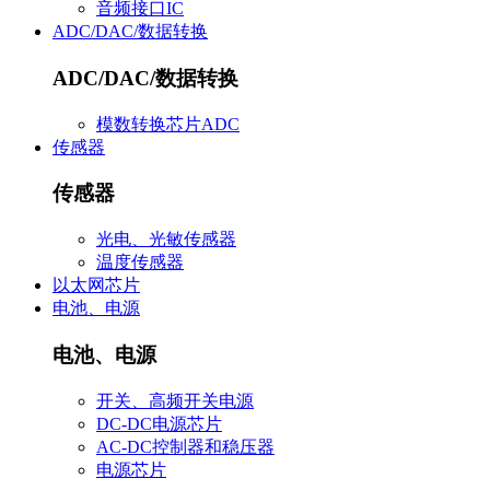
音频接口IC
ADC/DAC/数据转换
ADC/DAC/数据转换
模数转换芯片ADC
传感器
传感器
光电、光敏传感器
温度传感器
以太网芯片
电池、电源
电池、电源
开关、高频开关电源
DC-DC电源芯片
AC-DC控制器和稳压器
电源芯片