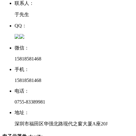
联系人：
于先生
QQ：
微信：
15818581468
手机：
15818581468
电话：
0755-83389981
地址：
深圳市福田区华强北路现代之窗大厦A座20J