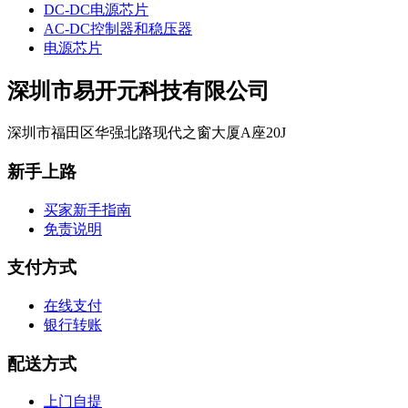
DC-DC电源芯片
AC-DC控制器和稳压器
电源芯片
深圳市易开元科技有限公司
深圳市福田区华强北路现代之窗大厦A座20J
新手上路
买家新手指南
免责说明
支付方式
在线支付
银行转账
配送方式
上门自提