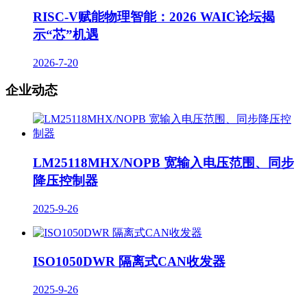
RISC-V赋能物理智能：2026 WAIC论坛揭
示“芯”机遇
2026-7-20
企业动态
LM25118MHX/NOPB 宽输入电压范围、同步
降压控制器
2025-9-26
​ISO1050DWR 隔离式CAN收发器
2025-9-26