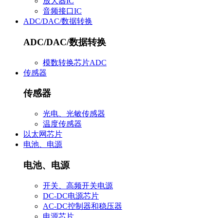
放大器IC
音频接口IC
ADC/DAC/数据转换
ADC/DAC/数据转换
模数转换芯片ADC
传感器
传感器
光电、光敏传感器
温度传感器
以太网芯片
电池、电源
电池、电源
开关、高频开关电源
DC-DC电源芯片
AC-DC控制器和稳压器
电源芯片