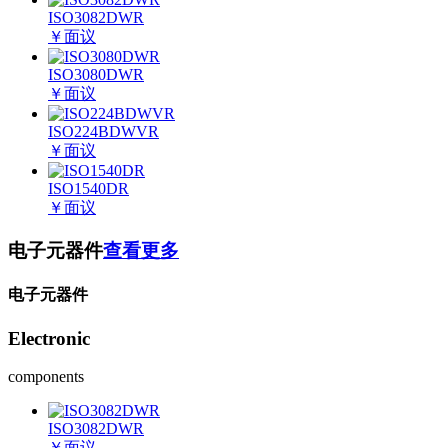
ISO3082DWR
￥
面议
ISO3080DWR
￥
面议
ISO224BDWVR
￥
面议
ISO1540DR
￥
面议
电子元器件
查看更多
电子元器件
Electronic
components
ISO3082DWR
￥
面议