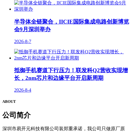
半导体全链聚合，IICIE国际集成电路创新博览
会9月深圳举办
2026-8-7
抵御手机赛道下行压力！联发科Q2营收实现增
长，2nm芯片和边缘平台开启新周期
2026-8-4
ABOUT
公司
简介
深圳市易开元科技有限公司装郑重承诺，我公司只做原厂原