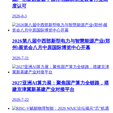
度认可
2026-8-3
2026第八届中西部新型电力与智慧能源产业(郑
州)展览会八月中原国际博览中心开幕
2026-7-31
2027亚洲AI算力展：聚焦国产算力全链路，搭
建京津冀新基建产业对接平台
2026-7-22