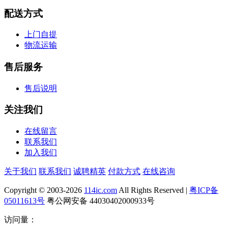
配送方式
上门自提
物流运输
售后服务
售后说明
关注我们
在线留言
联系我们
加入我们
关于我们
联系我们
诚聘精英
付款方式
在线咨询
Copyright © 2003-2026
114ic.com
All Rights Reserved |
粤ICP备
05011613号
粤公网安备 44030402000933号
访问量：