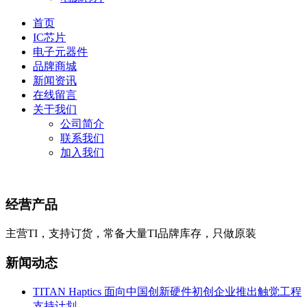
首页
IC芯片
电子元器件
品牌商城
新闻资讯
在线留言
关于我们
公司简介
联系我们
加入我们
经营产品
主营TI，支持订货，常备大量TI品牌库存，只做原装
新闻动态
TITAN Haptics 面向中国创新硬件初创企业推出触觉工程
支持计划