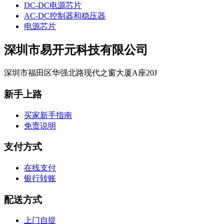
DC-DC电源芯片
AC-DC控制器和稳压器
电源芯片
深圳市易开元科技有限公司
深圳市福田区华强北路现代之窗大厦A座20J
新手上路
买家新手指南
免责说明
支付方式
在线支付
银行转账
配送方式
上门自提