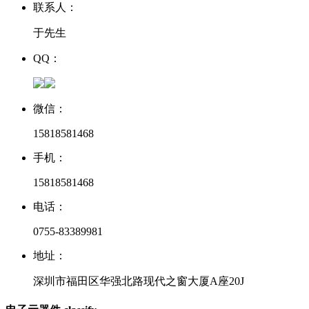
联系人：
于先生
QQ：
微信：
15818581468
手机：
15818581468
电话：
0755-83389981
地址：
深圳市福田区华强北路现代之窗大厦A座20J