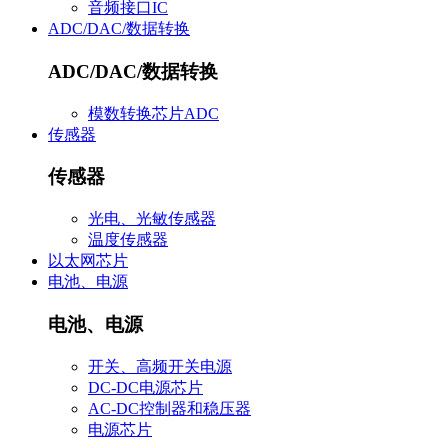
音频接口IC
ADC/DAC/数据转换
ADC/DAC/数据转换
模数转换芯片ADC
传感器
传感器
光电、光敏传感器
温度传感器
以太网芯片
电池、电源
电池、电源
开关、高频开关电源
DC-DC电源芯片
AC-DC控制器和稳压器
电源芯片