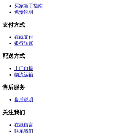
买家新手指南
免责说明
支付方式
在线支付
银行转账
配送方式
上门自提
物流运输
售后服务
售后说明
关注我们
在线留言
联系我们