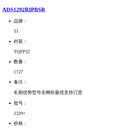
ADS1292RIPBSR
品牌：
TI
封装：
TQFP32
数量：
1727
备注：
长期优势型号全网价最优支持订货
批号：
2329+
价格：