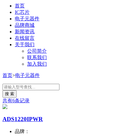
首页
IC芯片
电子元器件
品牌商城
新闻资讯
在线留言
关于我们
公司简介
联系我们
加入我们
首页
>
电子元器件
共有6条记录
ADS1220IPWR
品牌：