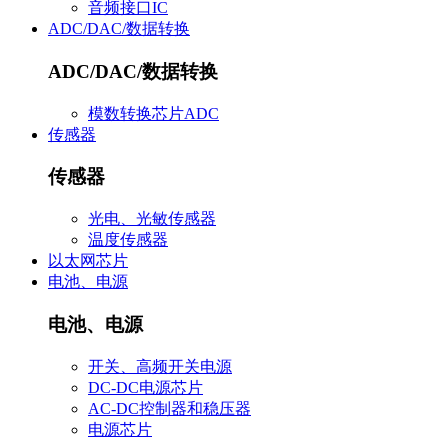
音频接口IC
ADC/DAC/数据转换
ADC/DAC/数据转换
模数转换芯片ADC
传感器
传感器
光电、光敏传感器
温度传感器
以太网芯片
电池、电源
电池、电源
开关、高频开关电源
DC-DC电源芯片
AC-DC控制器和稳压器
电源芯片