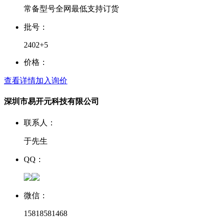
常备型号全网最低支持订货
批号：
2402+5
价格：
查看详情
加入询价
深圳市易开元科技有限公司
联系人：
于先生
QQ：
微信：
15818581468