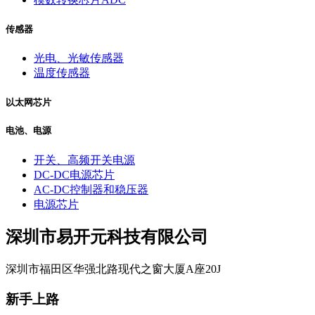
传感器
光电、光敏传感器
温度传感器
以太网芯片
电池、电源
开关、高频开关电源
DC-DC电源芯片
AC-DC控制器和稳压器
电源芯片
深圳市易开元科技有限公司
深圳市福田区华强北路现代之窗大厦A座20J
新手上路